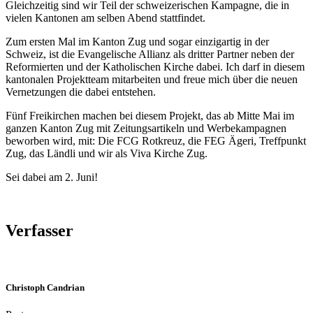
Gleichzeitig sind wir Teil der schweizerischen Kampagne, die in
vielen Kantonen am selben Abend stattfindet.
Zum ersten Mal im Kanton Zug und sogar einzigartig in der
Schweiz, ist die Evangelische Allianz als dritter Partner neben der
Reformierten und der Katholischen Kirche dabei. Ich darf in diesem
kantonalen Projektteam mitarbeiten und freue mich über die neuen
Vernetzungen die dabei entstehen.
Fünf Freikirchen machen bei diesem Projekt, das ab Mitte Mai im
ganzen Kanton Zug mit Zeitungsartikeln und Werbekampagnen
beworben wird, mit: Die FCG Rotkreuz, die FEG Ägeri, Treffpunkt
Zug, das Ländli und wir als Viva Kirche Zug.
Sei dabei am 2. Juni!
Verfasser
Christoph Candrian