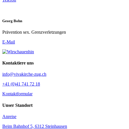
Georg Bohn
Prävention sex. Grenzverletzungen
E-Mail
Kontaktiere uns
info@vivakirche-zug.ch
+41 (0)41 741 72 18
Kontaktformular
Unser Standort
Anreise
Beim Bahnhof 5, 6312 Steinhausen