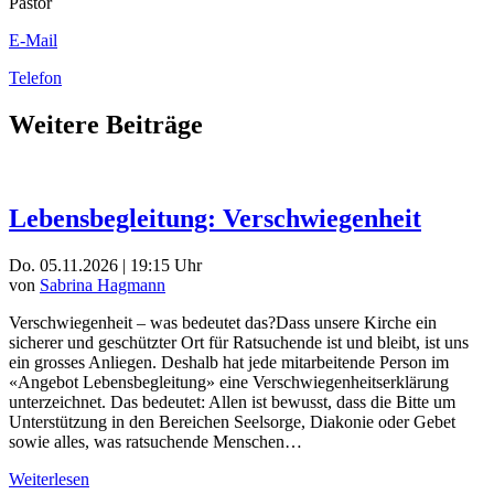
Pastor
E-Mail
Telefon
Weitere Beiträge
Lebensbegleitung: Verschwiegenheit
Do. 05.11.2026 | 19:15 Uhr
von
Sabrina Hagmann
Verschwiegenheit – was bedeutet das?Dass unsere Kirche ein
sicherer und geschützter Ort für Ratsuchende ist und bleibt, ist uns
ein grosses Anliegen. Deshalb hat jede mitarbeitende Person im
«Angebot Lebensbegleitung» eine Verschwiegenheitserklärung
unterzeichnet. Das bedeutet: Allen ist bewusst, dass die Bitte um
Unterstützung in den Bereichen Seelsorge, Diakonie oder Gebet
sowie alles, was ratsuchende Menschen…
Weiterlesen