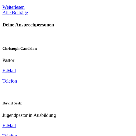
Weiterlesen
Alle Beiträge
Deine Ansprechpersonen
Christoph Candrian
Pastor
E-Mail
Telefon
David Seitz
Jugendpastor in Ausbildung
E-Mail
Telefon