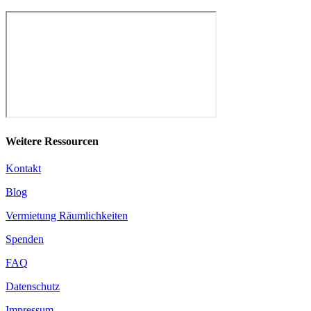
Weitere Ressourcen
Kontakt
Blog
Vermietung Räumlichkeiten
Spenden
FAQ
Datenschutz
Impressum