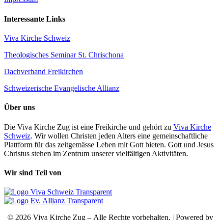
Interessante Links
Viva Kirche Schweiz
Theologisches Seminar St. Chrischona
Dachverband Freikirchen
Schweizerische Evangelische Allianz
Über uns
Die Viva Kirche Zug ist eine Freikirche und gehört zu
Viva Kirche
Schweiz
. Wir wollen Christen jeden Alters eine gemeinschaftliche
Plattform für das zeitgemässe Leben mit Gott bieten. Gott und Jesus
Christus stehen im Zentrum unserer vielfältigen Aktivitäten.
Wir sind Teil von
© 2026 Viva Kirche Zug – Alle Rechte vorbehalten. | Powered by