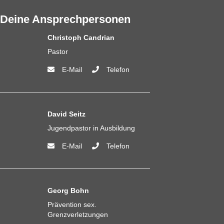
Deine Ansprechpersonen
Christoph Candrian
Pastor
E-Mail
Telefon
David Seitz
Jugendpastor in Ausbildung
E-Mail
Telefon
Georg Bohn
Prävention sex.
Grenzverletzungen