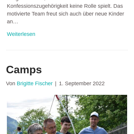
Konfessionszugehörigkeit keine Rolle spielt. Das
motivierte Team freut sich auch über neue Kinder
an…
Weiterlesen
Camps
Von
Brigitte Fischer
|
1. September 2022