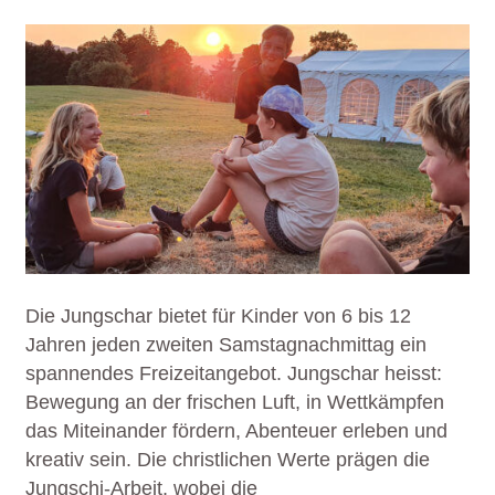
Die Jungschar bietet für Kinder von 6 bis 12
Jahren jeden zweiten Samstagnachmittag ein
spannendes Freizeitangebot. Jungschar heisst:
Bewegung an der frischen Luft, in Wettkämpfen
das Miteinander fördern, Abenteuer erleben und
kreativ sein. Die christlichen Werte prägen die
Jungschi-Arbeit, wobei die