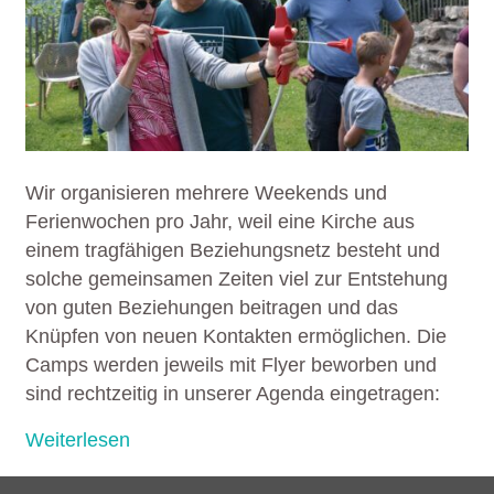
Wir organisieren mehrere Weekends und
Ferienwochen pro Jahr, weil eine Kirche aus
einem tragfähigen Beziehungsnetz besteht und
solche gemeinsamen Zeiten viel zur Entstehung
von guten Beziehungen beitragen und das
Knüpfen von neuen Kontakten ermöglichen. Die
Camps werden jeweils mit Flyer beworben und
sind rechtzeitig in unserer Agenda eingetragen:
Weiterlesen