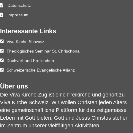
Datenschutz
Impressum
Interessante Links
Viva Kirche Schweiz
Theologisches Seminar St. Chrischona
Dachverband Freikirchen
Schweizerische Evangelische Allianz
Über uns
Die Viva Kirche Zug ist eine Freikirche und gehört zu
Viva Kirche Schweiz
. Wir wollen Christen jeden Alters
eine gemeinschaftliche Plattform für das zeitgemässe
Leben mit Gott bieten. Gott und Jesus Christus stehen
im Zentrum unserer vielfältigen Aktivitäten.