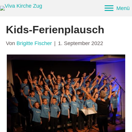
Menü
Kids-Ferienplausch
Von
Brigitte Fischer
|
1. September 2022