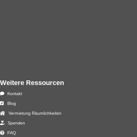
Weitere Ressourcen
Kontakt
Blog
Vermietung Räumlichkeiten
Spenden
FAQ