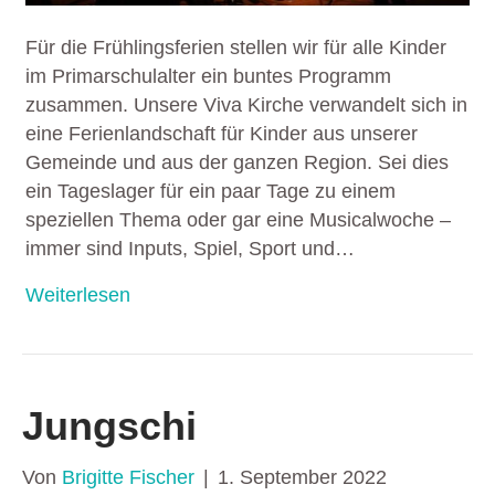
Für die Frühlingsferien stellen wir für alle Kinder
im Primarschulalter ein buntes Programm
zusammen. Unsere Viva Kirche verwandelt sich in
eine Ferienlandschaft für Kinder aus unserer
Gemeinde und aus der ganzen Region. Sei dies
ein Tageslager für ein paar Tage zu einem
speziellen Thema oder gar eine Musicalwoche –
immer sind Inputs, Spiel, Sport und…
Weiterlesen
Jungschi
Von
Brigitte Fischer
|
1. September 2022