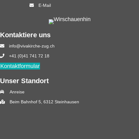
E-Mail
Kontaktiere uns
info@vivakirche-zug.ch
+41 (0)41 741 72 18
Kontaktformular
Unser Standort
Anreise
Beim Bahnhof 5, 6312 Steinhausen