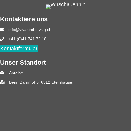
Kontaktiere uns
info@vivakirche-zug.ch
+41 (0)41 741 72 18
Kontaktformular
Unser Standort
Anreise
Beim Bahnhof 5, 6312 Steinhausen