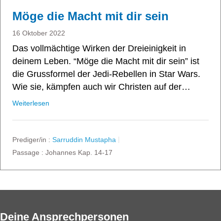
Möge die Macht mit dir sein
16 Oktober 2022
Das vollmächtige Wirken der Dreieinigkeit in
deinem Leben. “Möge die Macht mit dir sein” ist
die Grussformel der Jedi-Rebellen in Star Wars.
Wie sie, kämpfen auch wir Christen auf der…
Weiterlesen
Prediger/in :
Sarruddin Mustapha
Passage :
Johannes Kap. 14-17
Deine Ansprechpersonen