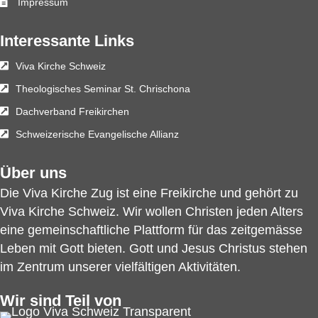
Impressum
Interessante Links
Viva Kirche Schweiz
Theologisches Seminar St. Chrischona
Dachverband Freikirchen
Schweizerische Evangelische Allianz
Über uns
Die Viva Kirche Zug ist eine Freikirche und gehört zu
Viva Kirche Schweiz
. Wir wollen Christen jeden Alters
eine gemeinschaftliche Plattform für das zeitgemässe
Leben mit Gott bieten. Gott und Jesus Christus stehen
im Zentrum unserer vielfältigen Aktivitäten.
Wir sind Teil von