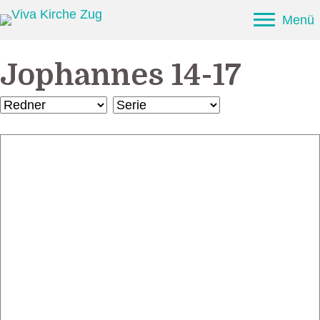
Menü
Jophannes 14-17