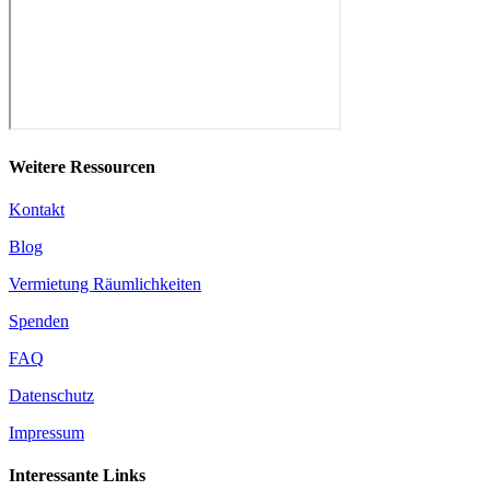
Weitere Ressourcen
Kontakt
Blog
Vermietung Räumlichkeiten
Spenden
FAQ
Datenschutz
Impressum
Interessante Links