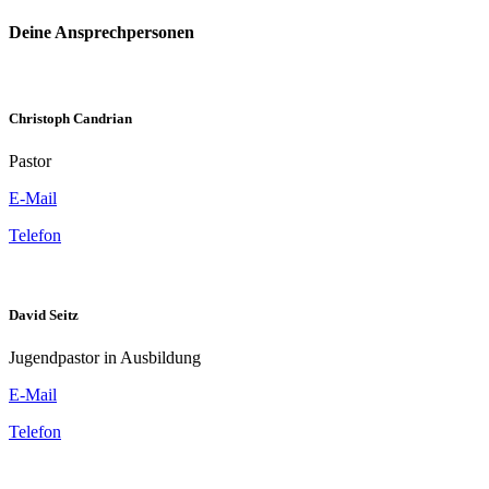
Deine Ansprechpersonen
Christoph Candrian
Pastor
E-Mail
Telefon
David Seitz
Jugendpastor in Ausbildung
E-Mail
Telefon