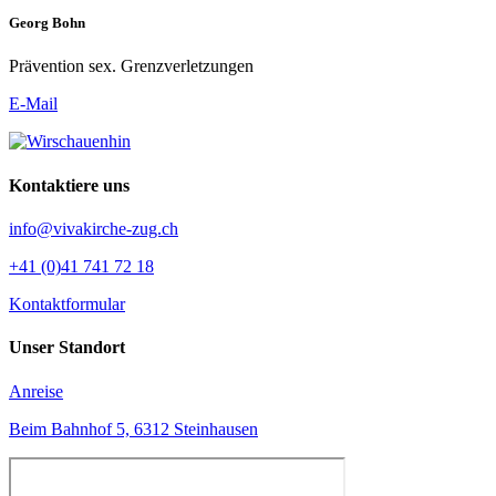
Georg Bohn
Prävention sex. Grenzverletzungen
E-Mail
Kontaktiere uns
info@vivakirche-zug.ch
+41 (0)41 741 72 18
Kontaktformular
Unser Standort
Anreise
Beim Bahnhof 5, 6312 Steinhausen