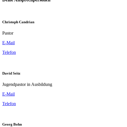
Christoph Candrian
Pastor
E-Mail
Telefon
David Seitz
Jugendpastor in Ausbildung
E-Mail
Telefon
Georg Bohn