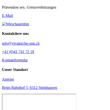
Prävention sex. Grenzverletzungen
E-Mail
Kontaktiere uns
info@vivakirche-zug.ch
+41 (0)41 741 72 18
Kontaktformular
Unser Standort
Anreise
Beim Bahnhof 5, 6312 Steinhausen