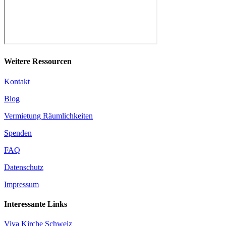
Weitere Ressourcen
Kontakt
Blog
Vermietung Räumlichkeiten
Spenden
FAQ
Datenschutz
Impressum
Interessante Links
Viva Kirche Schweiz