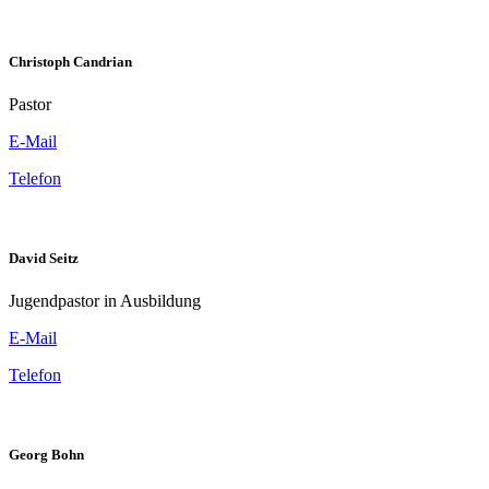
Christoph Candrian
Pastor
E-Mail
Telefon
David Seitz
Jugendpastor in Ausbildung
E-Mail
Telefon
Georg Bohn