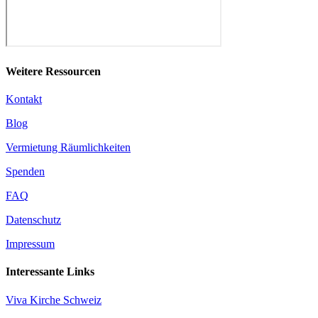
Weitere Ressourcen
Kontakt
Blog
Vermietung Räumlichkeiten
Spenden
FAQ
Datenschutz
Impressum
Interessante Links
Viva Kirche Schweiz