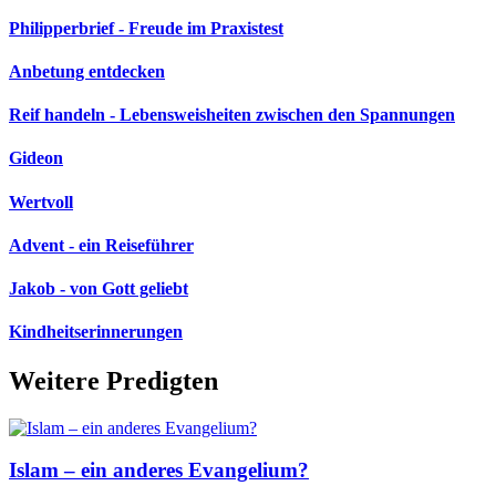
Philipperbrief - Freude im Praxistest
Anbetung entdecken
Reif handeln - Lebensweisheiten zwischen den Spannungen
Gideon
Wertvoll
Advent - ein Reiseführer
Jakob - von Gott geliebt
Kindheitserinnerungen
Weitere Predigten
Islam – ein anderes Evangelium?