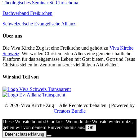
Theologisches Seminar St. Chrischona
Dachverband Freikirchen
Schweizerische Evangelische Allianz
Über uns
Die Viva Kirche Zug ist eine Freikirche und gehört zu
Viva Kirche
Schweiz
. Wir wollen Christen jeden Alters eine gemeinschaftliche
Plattform für das zeitgemässe Leben mit Gott bieten. Gott und Jesus
Christus stehen im Zentrum unserer vielfältigen Aktivitäten.
Wir sind Teil von
© 2026 Viva Kirche Zug – Alle Rechte vorbehalten. | Powered by
Creators Bundle
Diese Website benutzt Cookies. Wenn du die Website weiter nutzt,
gehen wir von deinem Einverständnis aus.
OK
Datenschutzerklärung