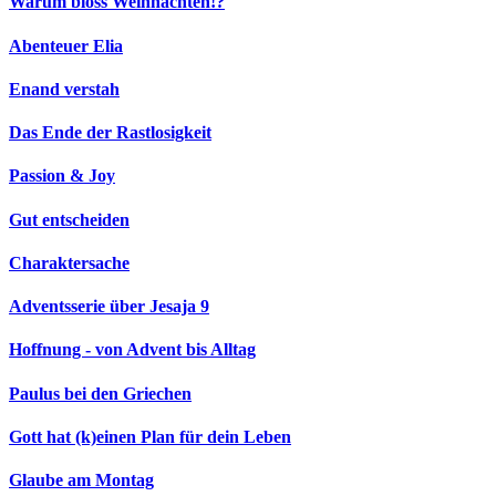
Warum bloss Weihnachten!?
Abenteuer Elia
Enand verstah
Das Ende der Rastlosigkeit
Passion & Joy
Gut entscheiden
Charaktersache
Adventsserie über Jesaja 9
Hoffnung - von Advent bis Alltag
Paulus bei den Griechen
Gott hat (k)einen Plan für dein Leben
Glaube am Montag