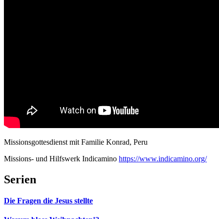
Missionsgottesdienst mit Familie Konrad, Peru
Missions- und Hilfswerk Indicamino
https://www.indicamino.org/
Serien
Die Fragen die Jesus stellte