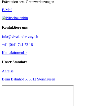
Prävention sex. Grenzverletzungen
E-Mail
Kontaktiere uns
info@vivakirche-zug.ch
+41 (0)41 741 72 18
Kontaktformular
Unser Standort
Anreise
Beim Bahnhof 5, 6312 Steinhausen