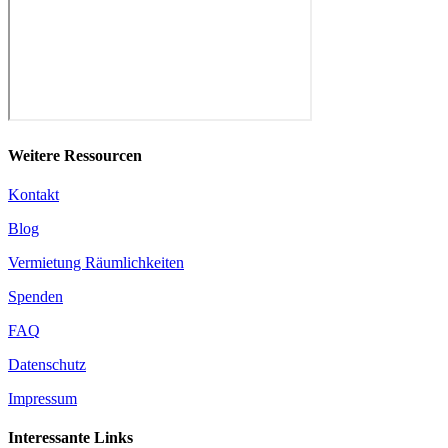
Weitere Ressourcen
Kontakt
Blog
Vermietung Räumlichkeiten
Spenden
FAQ
Datenschutz
Impressum
Interessante Links