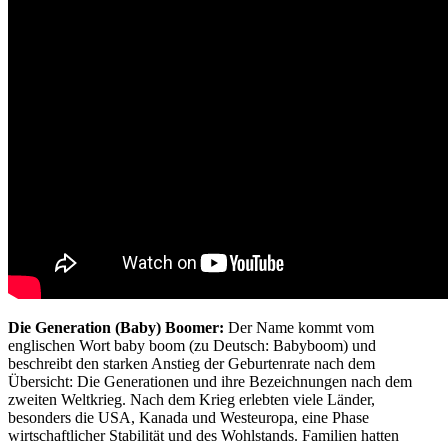
Die Generation (Baby) Boomer:
Der Name kommt vom
englischen Wort baby boom (zu Deutsch: Babyboom) und
beschreibt den starken Anstieg der Geburtenrate nach dem
Übersicht: Die Generationen und ihre Bezeichnungen nach dem
zweiten Weltkrieg. Nach dem Krieg erlebten viele Länder,
besonders die USA, Kanada und Westeuropa, eine Phase
wirtschaftlicher Stabilität und des Wohlstands. Familien hatten