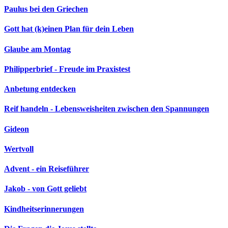
Paulus bei den Griechen
Gott hat (k)einen Plan für dein Leben
Glaube am Montag
Philipperbrief - Freude im Praxistest
Anbetung entdecken
Reif handeln - Lebensweisheiten zwischen den Spannungen
Gideon
Wertvoll
Advent - ein Reiseführer
Jakob - von Gott geliebt
Kindheitserinnerungen