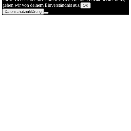
gehen wir von deinem Einverständnis aus.
OK
Datenschutzerklärung