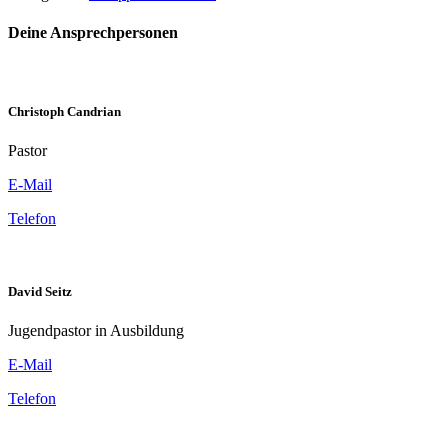
Deine Ansprechpersonen
Christoph Candrian
Pastor
E-Mail
Telefon
David Seitz
Jugendpastor in Ausbildung
E-Mail
Telefon