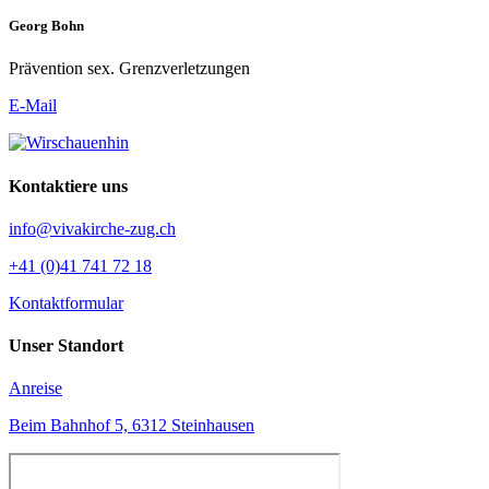
Georg Bohn
Prävention sex. Grenzverletzungen
E-Mail
Kontaktiere uns
info@vivakirche-zug.ch
+41 (0)41 741 72 18
Kontaktformular
Unser Standort
Anreise
Beim Bahnhof 5, 6312 Steinhausen