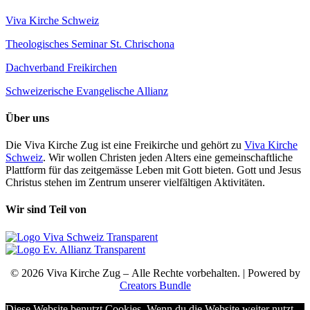
Viva Kirche Schweiz
Theologisches Seminar St. Chrischona
Dachverband Freikirchen
Schweizerische Evangelische Allianz
Über uns
Die Viva Kirche Zug ist eine Freikirche und gehört zu
Viva Kirche
Schweiz
. Wir wollen Christen jeden Alters eine gemeinschaftliche
Plattform für das zeitgemässe Leben mit Gott bieten. Gott und Jesus
Christus stehen im Zentrum unserer vielfältigen Aktivitäten.
Wir sind Teil von
© 2026 Viva Kirche Zug – Alle Rechte vorbehalten. | Powered by
Creators Bundle
Diese Website benutzt Cookies. Wenn du die Website weiter nutzt,