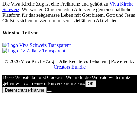
Die Viva Kirche Zug ist eine Freikirche und gehört zu
Viva Kirche
Schweiz
. Wir wollen Christen jeden Alters eine gemeinschaftliche
Plattform für das zeitgemässe Leben mit Gott bieten. Gott und Jesus
Christus stehen im Zentrum unserer vielfältigen Aktivitäten.
Wir sind Teil von
© 2026 Viva Kirche Zug – Alle Rechte vorbehalten. | Powered by
Creators Bundle
Diese Website benutzt Cookies. Wenn du die Website weiter nutzt,
gehen wir von deinem Einverständnis aus.
OK
Datenschutzerklärung