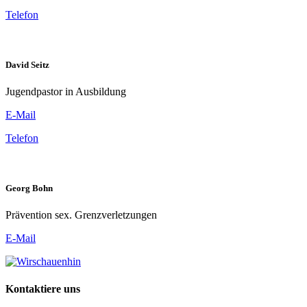
Telefon
David Seitz
Jugendpastor in Ausbildung
E-Mail
Telefon
Georg Bohn
Prävention sex. Grenzverletzungen
E-Mail
Kontaktiere uns