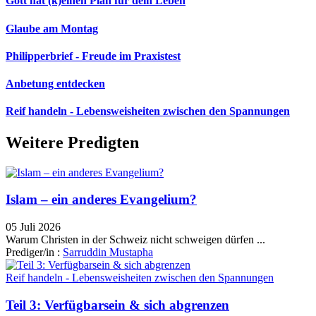
Gott hat (k)einen Plan für dein Leben
Glaube am Montag
Philipperbrief - Freude im Praxistest
Anbetung entdecken
Reif handeln - Lebensweisheiten zwischen den Spannungen
Weitere Predigten
Islam – ein anderes Evangelium?
05 Juli 2026
Warum Christen in der Schweiz nicht schweigen dürfen ...
Prediger/in :
Sarruddin Mustapha
Reif handeln - Lebensweisheiten zwischen den Spannungen
Teil 3: Verfügbarsein & sich abgrenzen