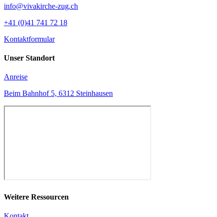
info@vivakirche-zug.ch
+41 (0)41 741 72 18
Kontaktformular
Unser Standort
Anreise
Beim Bahnhof 5, 6312 Steinhausen
Weitere Ressourcen
Kontakt