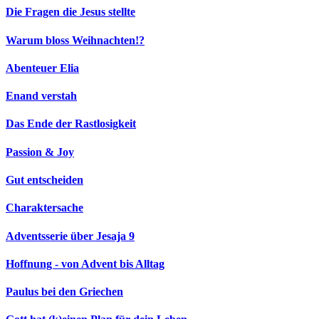
Die Fragen die Jesus stellte
Warum bloss Weihnachten!?
Abenteuer Elia
Enand verstah
Das Ende der Rastlosigkeit
Passion & Joy
Gut entscheiden
Charaktersache
Adventsserie über Jesaja 9
Hoffnung - von Advent bis Alltag
Paulus bei den Griechen