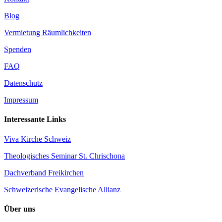
Blog
Vermietung Räumlichkeiten
Spenden
FAQ
Datenschutz
Impressum
Interessante Links
Viva Kirche Schweiz
Theologisches Seminar St. Chrischona
Dachverband Freikirchen
Schweizerische Evangelische Allianz
Über uns