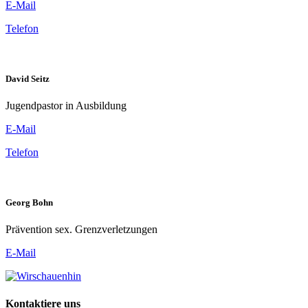
E-Mail
Telefon
David Seitz
Jugendpastor in Ausbildung
E-Mail
Telefon
Georg Bohn
Prävention sex. Grenzverletzungen
E-Mail
Kontaktiere uns