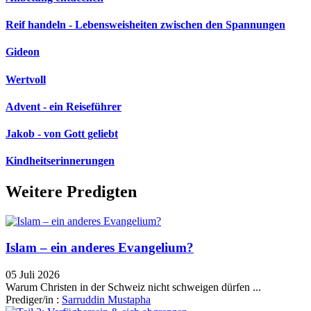
Reif handeln - Lebensweisheiten zwischen den Spannungen
Gideon
Wertvoll
Advent - ein Reiseführer
Jakob - von Gott geliebt
Kindheitserinnerungen
Weitere Predigten
Islam – ein anderes Evangelium?
05 Juli 2026
Warum Christen in der Schweiz nicht schweigen dürfen ...
Prediger/in :
Sarruddin Mustapha