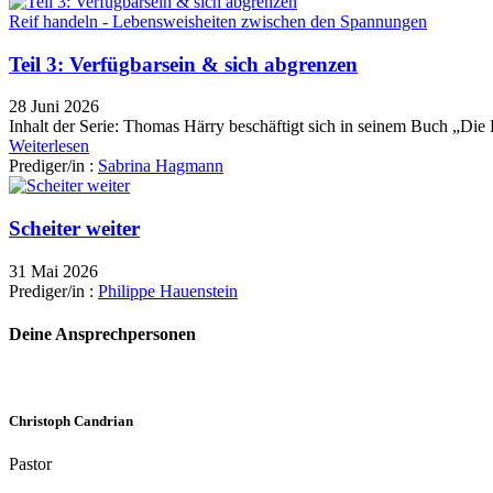
Reif handeln - Lebensweisheiten zwischen den Spannungen
Teil 3: Verfügbarsein & sich abgrenzen
28 Juni 2026
Inhalt der Serie: Thomas Härry beschäftigt sich in seinem Buch „Die
Weiterlesen
Prediger/in :
Sabrina Hagmann
Scheiter weiter
31 Mai 2026
Prediger/in :
Philippe Hauenstein
Deine Ansprechpersonen
Christoph Candrian
Pastor