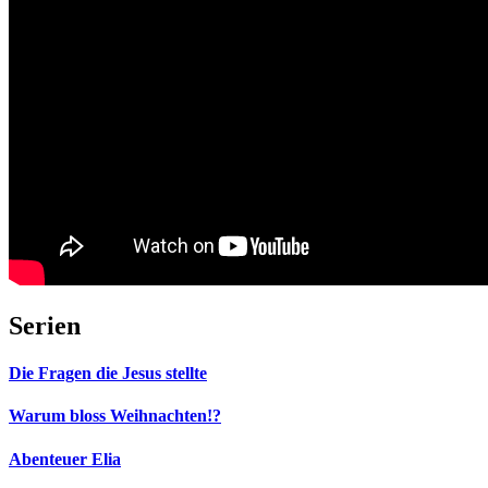
Serien
Die Fragen die Jesus stellte
Warum bloss Weihnachten!?
Abenteuer Elia