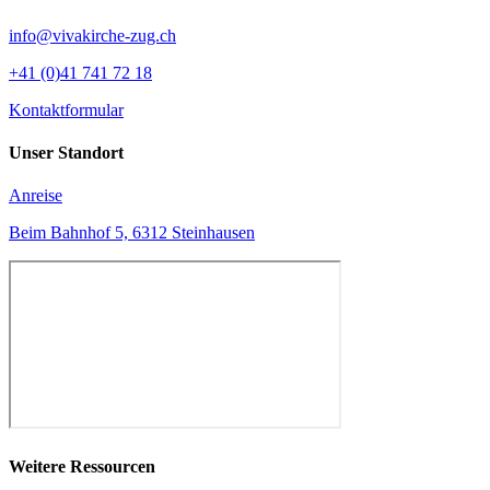
info@vivakirche-zug.ch
+41 (0)41 741 72 18
Kontaktformular
Unser Standort
Anreise
Beim Bahnhof 5, 6312 Steinhausen
Weitere Ressourcen