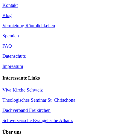
Kontakt
Blog
Vermietung Räumlichkeiten
Spenden
FAQ
Datenschutz
Impressum
Interessante Links
Viva Kirche Schweiz
Theologisches Seminar St. Chrischona
Dachverband Freikirchen
Schweizerische Evangelische Allianz
Über uns