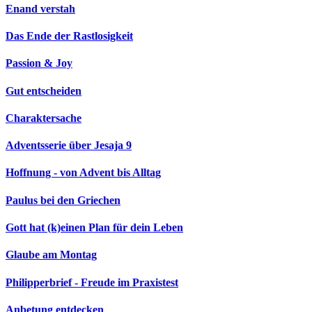
Enand verstah
Das Ende der Rastlosigkeit
Passion & Joy
Gut entscheiden
Charaktersache
Adventsserie über Jesaja 9
Hoffnung - von Advent bis Alltag
Paulus bei den Griechen
Gott hat (k)einen Plan für dein Leben
Glaube am Montag
Philipperbrief - Freude im Praxistest
Anbetung entdecken