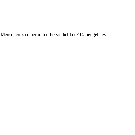
n Menschen zu einer reifen Persönlichkeit? Dabei geht es…