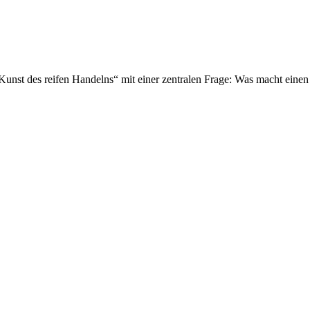
 Kunst des reifen Handelns“ mit einer zentralen Frage: Was macht eine