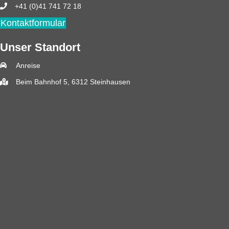
+41 (0)41 741 72 18
Kontaktformular
Unser Standort
Anreise
Beim Bahnhof 5, 6312 Steinhausen