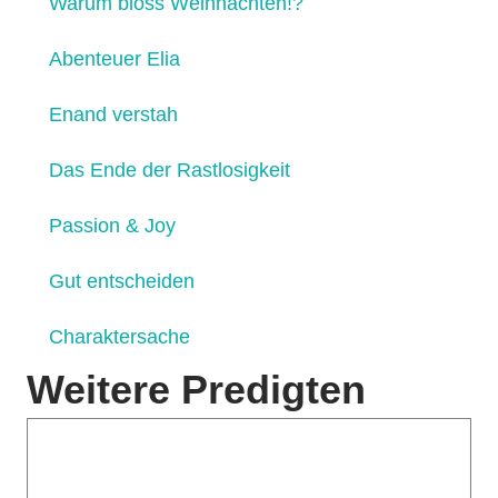
Warum bloss Weihnachten!?
Abenteuer Elia
Enand verstah
Das Ende der Rastlosigkeit
Passion & Joy
Gut entscheiden
Charaktersache
Weitere Predigten