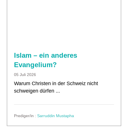
Islam – ein anderes
Evangelium?
05 Juli 2026
Warum Christen in der Schweiz nicht
schweigen dürfen ...
Prediger/in :
Sarruddin Mustapha