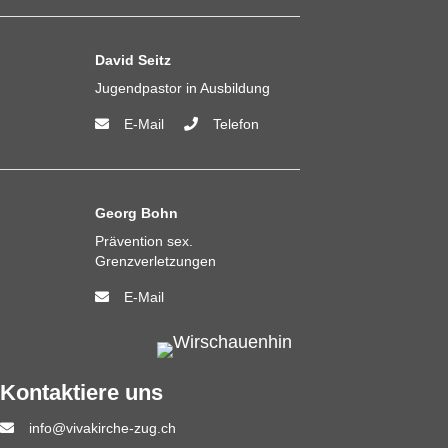
David Seitz
Jugendpastor in Ausbildung
E-Mail
Telefon
Georg Bohn
Prävention sex.
Grenzverletzungen
E-Mail
Kontaktiere uns
info@vivakirche-zug.ch