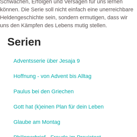
Schwächen, Erfolgen und Versagen für uns lernen
können. Die Serie soll nicht einfach eine unerreichbare
Heldengeschichte sein, sondern ermutigen, dass wir
uns den Kämpfen des Lebens mutig stellen.
Serien
Adventsserie über Jesaja 9
Hoffnung - von Advent bis Alltag
Paulus bei den Griechen
Gott hat (k)einen Plan für dein Leben
Glaube am Montag