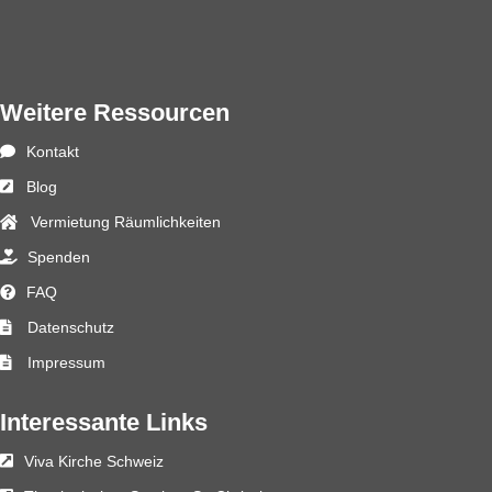
Weitere Ressourcen
Kontakt
Blog
Vermietung Räumlichkeiten
Spenden
FAQ
Datenschutz
Impressum
Interessante Links
Viva Kirche Schweiz