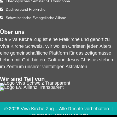
Theologisches Seminar St. Chrischona
Dachverband Freikirchen
Schweizerische Evangelische Allianz
Über uns
Die Viva Kirche Zug ist eine Freikirche und gehört zu
Viva Kirche Schweiz
. Wir wollen Christen jeden Alters
eine gemeinschaftliche Plattform für das zeitgemässe
Leben mit Gott bieten. Gott und Jesus Christus stehen
im Zentrum unserer vielfältigen Aktivitäten.
Wir sind Teil von
© 2026 Viva Kirche Zug – Alle Rechte vorbehalten. |
Powered by
Creators Bundle