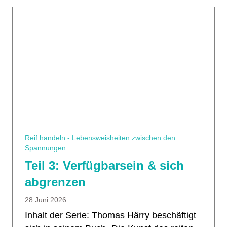
Reif handeln - Lebensweisheiten zwischen den
Spannungen
Teil 3: Verfügbarsein & sich
abgrenzen
28 Juni 2026
Inhalt der Serie: Thomas Härry beschäftigt