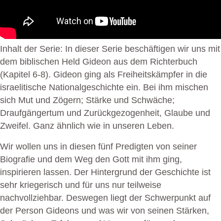
Inhalt der Serie: In dieser Serie beschäftigen wir uns mit
dem biblischen Held Gideon aus dem Richterbuch
(Kapitel 6-8). Gideon ging als Freiheitskämpfer in die
israelitische Nationalgeschichte ein. Bei ihm mischen
sich Mut und Zögern; Stärke und Schwäche;
Draufgängertum und Zurückgezogenheit, Glaube und
Zweifel. Ganz ähnlich wie in unseren Leben.
Wir wollen uns in diesen fünf Predigten von seiner
Biografie und dem Weg den Gott mit ihm ging,
inspirieren lassen. Der Hintergrund der Geschichte ist
sehr kriegerisch und für uns nur teilweise
nachvollziehbar. Deswegen liegt der Schwerpunkt auf
der Person Gideons und was wir von seinen Stärken,