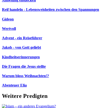
Anbetung entdecken
Reif handeln - Lebensweisheiten zwischen den Spannungen
Gideon
Wertvoll
Advent - ein Reiseführer
Jakob - von Gott geliebt
Kindheitserinnerungen
Die Fragen die Jesus stellte
Warum bloss Weihnachten!?
Abenteuer Elia
Weitere Predigten