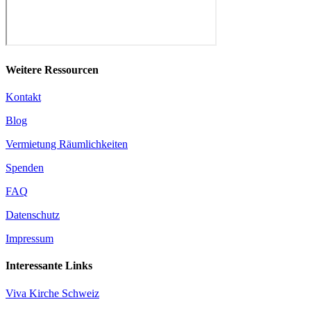
Weitere Ressourcen
Kontakt
Blog
Vermietung Räumlichkeiten
Spenden
FAQ
Datenschutz
Impressum
Interessante Links
Viva Kirche Schweiz