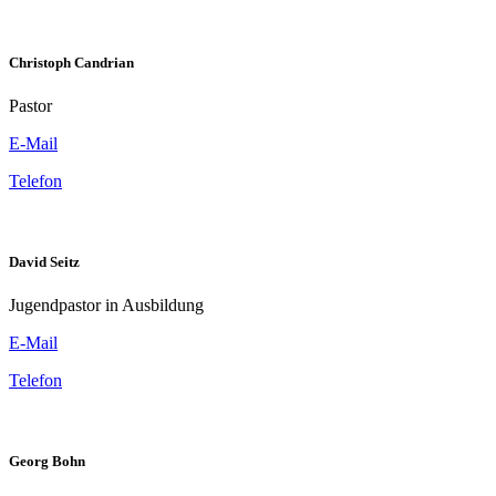
Christoph Candrian
Pastor
E-Mail
Telefon
David Seitz
Jugendpastor in Ausbildung
E-Mail
Telefon
Georg Bohn