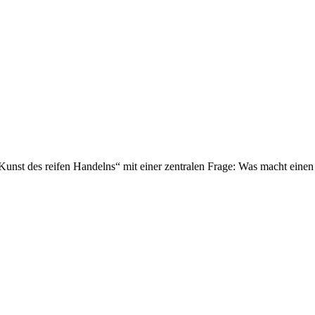
 Kunst des reifen Handelns“ mit einer zentralen Frage: Was macht eine