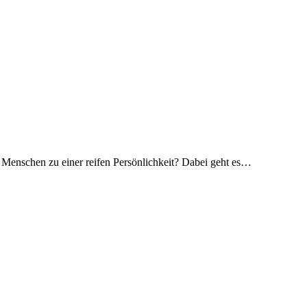
n Menschen zu einer reifen Persönlichkeit? Dabei geht es…