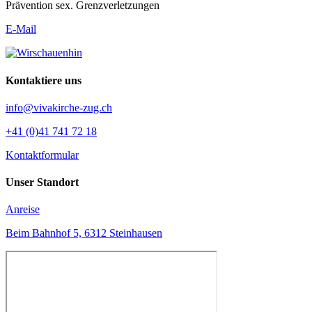
Prävention sex. Grenzverletzungen
E-Mail
Kontaktiere uns
info@vivakirche-zug.ch
+41 (0)41 741 72 18
Kontaktformular
Unser Standort
Anreise
Beim Bahnhof 5, 6312 Steinhausen