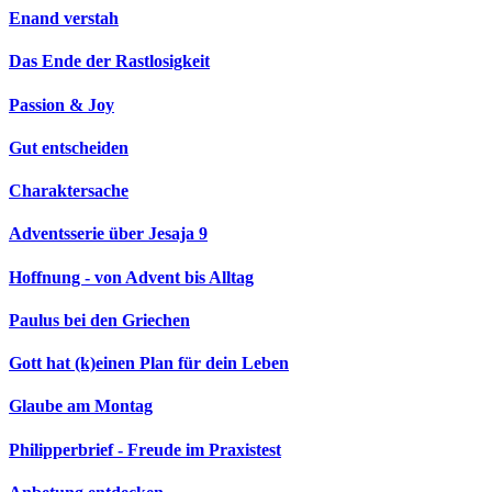
Enand verstah
Das Ende der Rastlosigkeit
Passion & Joy
Gut entscheiden
Charaktersache
Adventsserie über Jesaja 9
Hoffnung - von Advent bis Alltag
Paulus bei den Griechen
Gott hat (k)einen Plan für dein Leben
Glaube am Montag
Philipperbrief - Freude im Praxistest