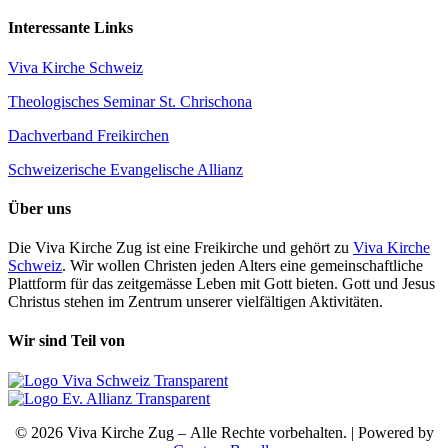
Interessante Links
Viva Kirche Schweiz
Theologisches Seminar St. Chrischona
Dachverband Freikirchen
Schweizerische Evangelische Allianz
Über uns
Die Viva Kirche Zug ist eine Freikirche und gehört zu
Viva Kirche
Schweiz
. Wir wollen Christen jeden Alters eine gemeinschaftliche
Plattform für das zeitgemässe Leben mit Gott bieten. Gott und Jesus
Christus stehen im Zentrum unserer vielfältigen Aktivitäten.
Wir sind Teil von
© 2026 Viva Kirche Zug – Alle Rechte vorbehalten. | Powered by