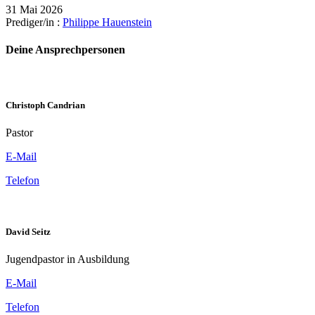
31 Mai 2026
Prediger/in :
Philippe Hauenstein
Deine Ansprechpersonen
Christoph Candrian
Pastor
E-Mail
Telefon
David Seitz
Jugendpastor in Ausbildung
E-Mail
Telefon