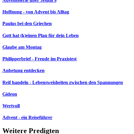
Adventsserie über Jesaja 9
Hoffnung - von Advent bis Alltag
Paulus bei den Griechen
Gott hat (k)einen Plan für dein Leben
Glaube am Montag
Philipperbrief - Freude im Praxistest
Anbetung entdecken
Reif handeln - Lebensweisheiten zwischen den Spannungen
Gideon
Wertvoll
Advent - ein Reiseführer
Weitere Predigten