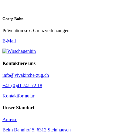
Georg Bohn
Prävention sex. Grenzverletzungen
E-Mail
Kontaktiere uns
info@vivakirche-zug.ch
+41 (0)41 741 72 18
Kontaktformular
Unser Standort
Anreise
Beim Bahnhof 5, 6312 Steinhausen