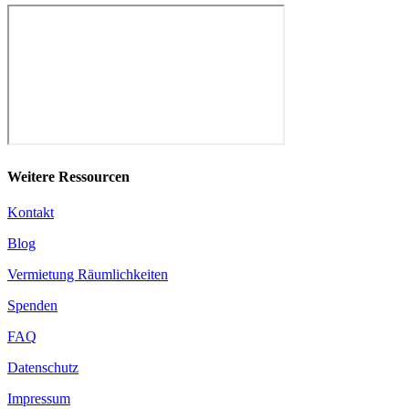
Weitere Ressourcen
Kontakt
Blog
Vermietung Räumlichkeiten
Spenden
FAQ
Datenschutz
Impressum