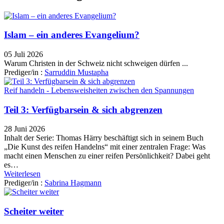
Islam – ein anderes Evangelium?
05 Juli 2026
Warum Christen in der Schweiz nicht schweigen dürfen ...
Prediger/in :
Sarruddin Mustapha
Reif handeln - Lebensweisheiten zwischen den Spannungen
Teil 3: Verfügbarsein & sich abgrenzen
28 Juni 2026
Inhalt der Serie: Thomas Härry beschäftigt sich in seinem Buch
„Die Kunst des reifen Handelns“ mit einer zentralen Frage: Was
macht einen Menschen zu einer reifen Persönlichkeit? Dabei geht
es…
Weiterlesen
Prediger/in :
Sabrina Hagmann
Scheiter weiter