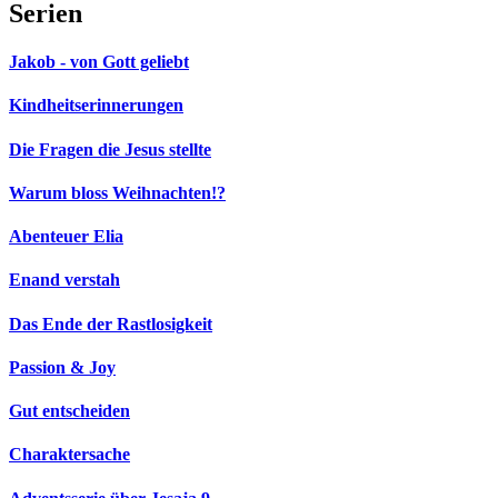
Serien
Jakob - von Gott geliebt
Kindheitserinnerungen
Die Fragen die Jesus stellte
Warum bloss Weihnachten!?
Abenteuer Elia
Enand verstah
Das Ende der Rastlosigkeit
Passion & Joy
Gut entscheiden
Charaktersache