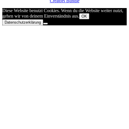
Creators Bundle
Diese Website benutzt Cookies. Wenn du die Website weiter nutzt,
gehen wir von deinem Einverständnis aus.
OK
Datenschutzerklärung