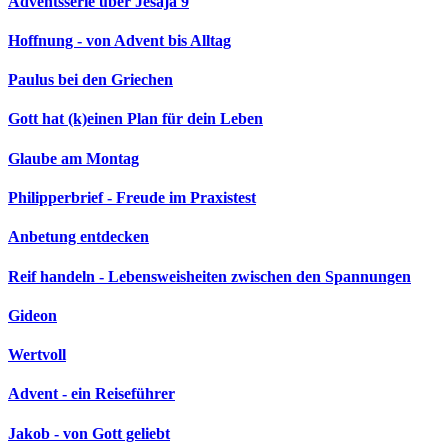
Adventsserie über Jesaja 9
Hoffnung - von Advent bis Alltag
Paulus bei den Griechen
Gott hat (k)einen Plan für dein Leben
Glaube am Montag
Philipperbrief - Freude im Praxistest
Anbetung entdecken
Reif handeln - Lebensweisheiten zwischen den Spannungen
Gideon
Wertvoll
Advent - ein Reiseführer
Jakob - von Gott geliebt