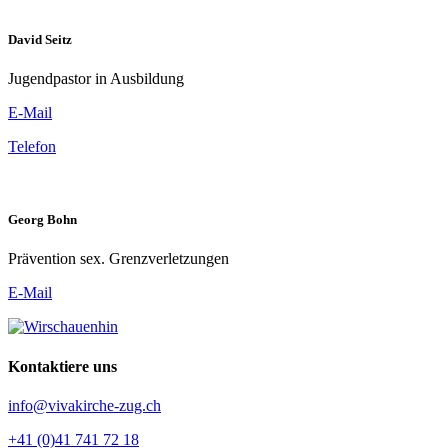
David Seitz
Jugendpastor in Ausbildung
E-Mail
Telefon
Georg Bohn
Prävention sex. Grenzverletzungen
E-Mail
Kontaktiere uns
info@vivakirche-zug.ch
+41 (0)41 741 72 18