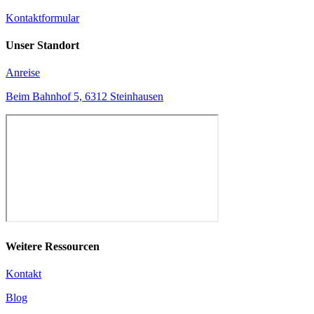
Kontaktformular
Unser Standort
Anreise
Beim Bahnhof 5, 6312 Steinhausen
Weitere Ressourcen
Kontakt
Blog