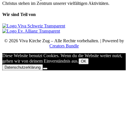
Christus stehen im Zentrum unserer vielfältigen Aktivitäten.
Wir sind Teil von
© 2026 Viva Kirche Zug – Alle Rechte vorbehalten. | Powered by
Creators Bundle
Diese Website benutzt Cookies. Wenn du die Website weiter nutzt,
gehen wir von deinem Einverständnis aus.
OK
Datenschutzerklärung