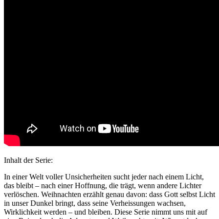
Inhalt der Serie:
In einer Welt voller Unsicherheiten sucht jeder nach einem Licht,
das bleibt – nach einer Hoffnung, die trägt, wenn andere Lichter
verlöschen. Weihnachten erzählt genau davon: dass Gott selbst Licht
in unser Dunkel bringt, dass seine Verheissungen wachsen,
Wirklichkeit werden – und bleiben. Diese Serie nimmt uns mit auf