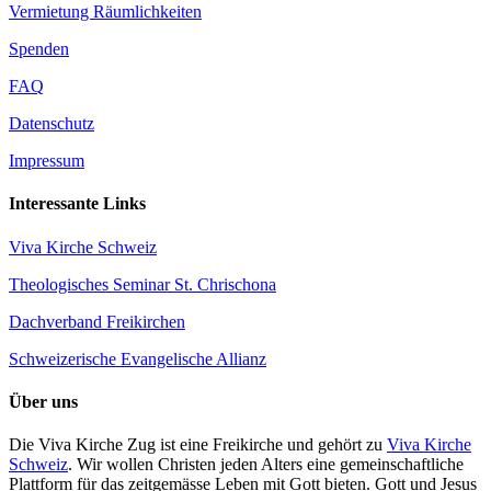
Vermietung Räumlichkeiten
Spenden
FAQ
Datenschutz
Impressum
Interessante Links
Viva Kirche Schweiz
Theologisches Seminar St. Chrischona
Dachverband Freikirchen
Schweizerische Evangelische Allianz
Über uns
Die Viva Kirche Zug ist eine Freikirche und gehört zu
Viva Kirche
Schweiz
. Wir wollen Christen jeden Alters eine gemeinschaftliche
Plattform für das zeitgemässe Leben mit Gott bieten. Gott und Jesus