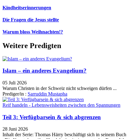
Kindheitserinnerungen
Die Fragen die Jesus stellte
Warum bloss Weihnachten!?
Weitere Predigten
Islam – ein anderes Evangelium?
05 Juli 2026
Warum Christen in der Schweiz nicht schweigen dürfen ...
Prediger/in :
Sarruddin Mustapha
Reif handeln - Lebensweisheiten zwischen den Spannungen
Teil 3: Verfügbarsein & sich abgrenzen
28 Juni 2026
Inhalt der Serie: Thomas Härry beschäftigt sich in seinem Buch