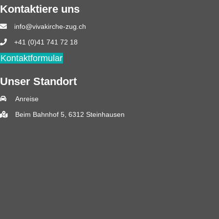
Kontaktiere uns
info@vivakirche-zug.ch
+41 (0)41 741 72 18
Kontaktformular
Unser Standort
Anreise
Beim Bahnhof 5, 6312 Steinhausen