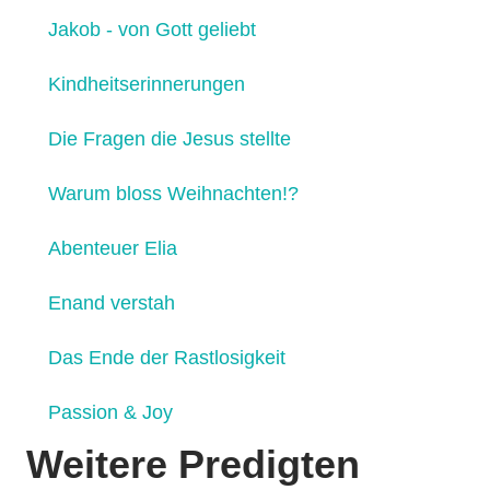
Jakob - von Gott geliebt
Kindheitserinnerungen
Die Fragen die Jesus stellte
Warum bloss Weihnachten!?
Abenteuer Elia
Enand verstah
Das Ende der Rastlosigkeit
Passion & Joy
Weitere Predigten