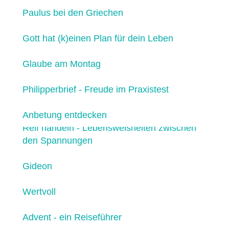
Paulus bei den Griechen
Gott hat (k)einen Plan für dein Leben
Glaube am Montag
Philipperbrief - Freude im Praxistest
Anbetung entdecken
Reif handeln - Lebensweisheiten zwischen
den Spannungen
Gideon
Wertvoll
Advent - ein Reiseführer