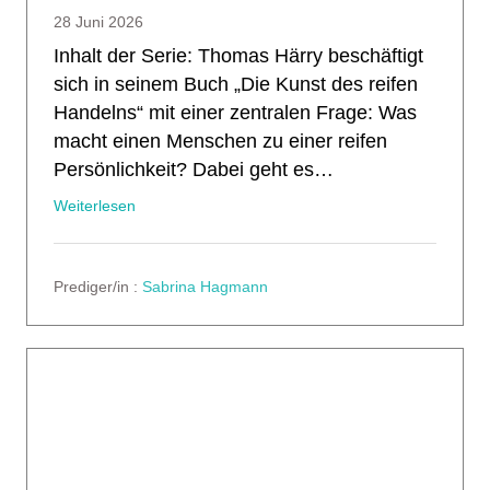
28 Juni 2026
Inhalt der Serie: Thomas Härry beschäftigt
sich in seinem Buch „Die Kunst des reifen
Handelns“ mit einer zentralen Frage: Was
macht einen Menschen zu einer reifen
Persönlichkeit? Dabei geht es…
Weiterlesen
Prediger/in :
Sabrina Hagmann