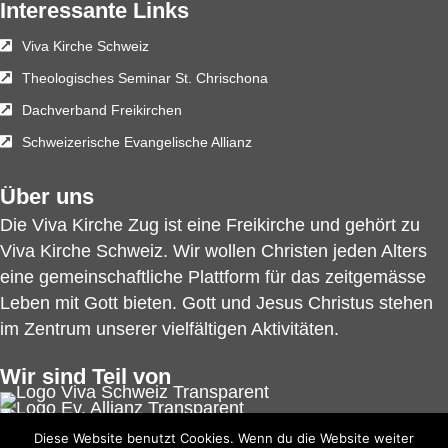
Interessante Links
Viva Kirche Schweiz
Theologisches Seminar St. Chrischona
Dachverband Freikirchen
Schweizerische Evangelische Allianz
Über uns
Die Viva Kirche Zug ist eine Freikirche und gehört zu
Viva Kirche Schweiz
. Wir wollen Christen jeden Alters
eine gemeinschaftliche Plattform für das zeitgemässe
Leben mit Gott bieten. Gott und Jesus Christus stehen
im Zentrum unserer vielfältigen Aktivitäten.
Wir sind Teil von
Diese Website benutzt Cookies. Wenn du die Website weiter