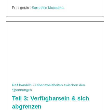
Prediger/in :
Sarruddin Mustapha
Reif handeln - Lebensweisheiten zwischen den
Spannungen
Teil 3: Verfügbarsein & sich
abgrenzen