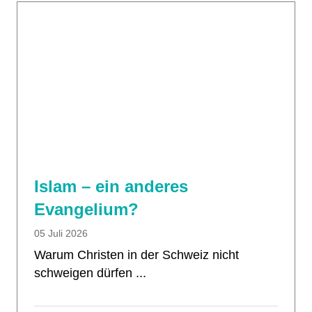
Islam – ein anderes
Evangelium?
05 Juli 2026
Warum Christen in der Schweiz nicht
schweigen dürfen ...