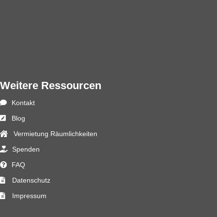
Weitere Ressourcen
Kontakt
Blog
Vermietung Räumlichkeiten
Spenden
FAQ
Datenschutz
Impressum