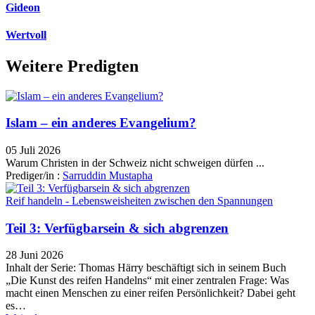
Gideon
Wertvoll
Weitere Predigten
Islam – ein anderes Evangelium?
05 Juli 2026
Warum Christen in der Schweiz nicht schweigen dürfen ...
Prediger/in :
Sarruddin Mustapha
Reif handeln - Lebensweisheiten zwischen den Spannungen
Teil 3: Verfügbarsein & sich abgrenzen
28 Juni 2026
Inhalt der Serie: Thomas Härry beschäftigt sich in seinem Buch
„Die Kunst des reifen Handelns“ mit einer zentralen Frage: Was
macht einen Menschen zu einer reifen Persönlichkeit? Dabei geht
es…