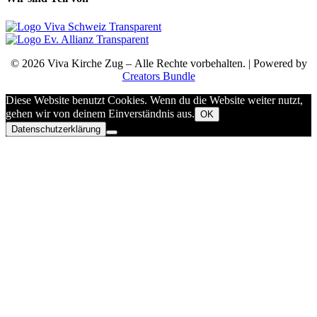
© 2026 Viva Kirche Zug – Alle Rechte vorbehalten. | Powered by
Creators Bundle
Diese Website benutzt Cookies. Wenn du die Website weiter nutzt,
gehen wir von deinem Einverständnis aus.
OK
Datenschutzerklärung