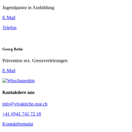
Jugendpastor in Ausbildung
E-Mail
Telefon
Georg Bohn
Prävention sex. Grenzverletzungen
E-Mail
Kontaktiere uns
info@vivakirche-zug.ch
+41 (0)41 741 72 18
Kontaktformular