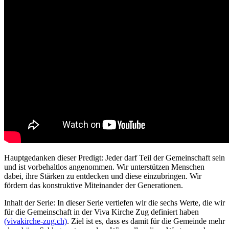
Hauptgedanken dieser Predigt: Jeder darf Teil der Gemeinschaft sein
und ist vorbehaltlos angenommen. Wir unterstützen Menschen
dabei, ihre Stärken zu entdecken und diese einzubringen. Wir
fördern das konstruktive Miteinander der Generationen.
Inhalt der Serie: In dieser Serie vertiefen wir die sechs Werte, die wir
für die Gemeinschaft in der Viva Kirche Zug definiert haben
(vivakirche-zug.ch)
. Ziel ist es, dass es damit für die Gemeinde mehr