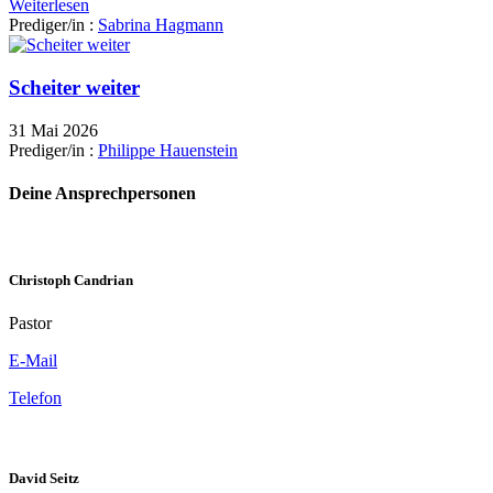
Weiterlesen
Prediger/in :
Sabrina Hagmann
Scheiter weiter
31 Mai 2026
Prediger/in :
Philippe Hauenstein
Deine Ansprechpersonen
Christoph Candrian
Pastor
E-Mail
Telefon
David Seitz