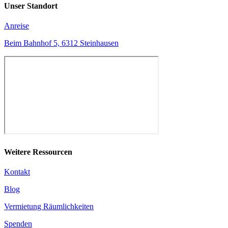
Unser Standort
Anreise
Beim Bahnhof 5, 6312 Steinhausen
Weitere Ressourcen
Kontakt
Blog
Vermietung Räumlichkeiten
Spenden