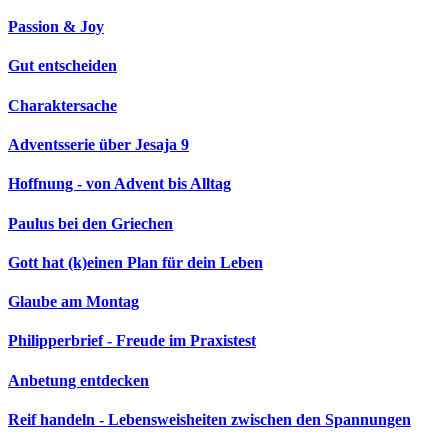
Passion & Joy
Gut entscheiden
Charaktersache
Adventsserie über Jesaja 9
Hoffnung - von Advent bis Alltag
Paulus bei den Griechen
Gott hat (k)einen Plan für dein Leben
Glaube am Montag
Philipperbrief - Freude im Praxistest
Anbetung entdecken
Reif handeln - Lebensweisheiten zwischen den Spannungen