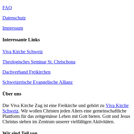
FAQ
Datenschutz
Impressum
Interessante Links
Viva Kirche Schweiz
Theologisches Seminar St. Chrischona
Dachverband Freikirchen
Schweizerische Evangelische Allianz
Über uns
Die Viva Kirche Zug ist eine Freikirche und gehört zu
Viva Kirche
Schweiz
. Wir wollen Christen jeden Alters eine gemeinschaftliche
Plattform für das zeitgemässe Leben mit Gott bieten. Gott und Jesus
Christus stehen im Zentrum unserer vielfältigen Aktivitäten.
Wir sind Teil von