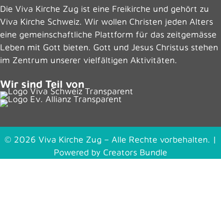
Die Viva Kirche Zug ist eine Freikirche und gehört zu
Viva Kirche Schweiz
. Wir wollen Christen jeden Alters
eine gemeinschaftliche Plattform für das zeitgemässe
Leben mit Gott bieten. Gott und Jesus Christus stehen
im Zentrum unserer vielfältigen Aktivitäten.
Wir sind Teil von
© 2026 Viva Kirche Zug – Alle Rechte vorbehalten. |
Powered by
Creators Bundle