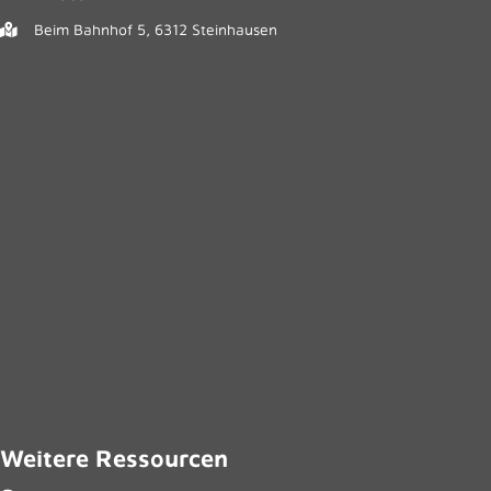
Beim Bahnhof 5, 6312 Steinhausen
Weitere Ressourcen