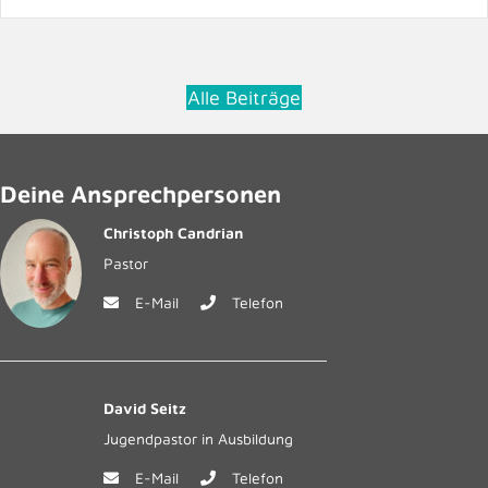
Alle Beiträge
Deine Ansprechpersonen
Christoph Candrian
Pastor
E-Mail
Telefon
David Seitz
Jugendpastor in Ausbildung
E-Mail
Telefon