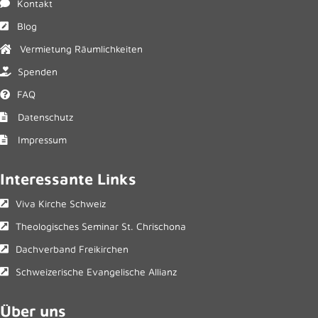
Kontakt
Blog
Vermietung Räumlichkeiten
Spenden
FAQ
Datenschutz
Impressum
Interessante Links
Viva Kirche Schweiz
Theologisches Seminar St. Chrischona
Dachverband Freikirchen
Schweizerische Evangelische Allianz
Über uns