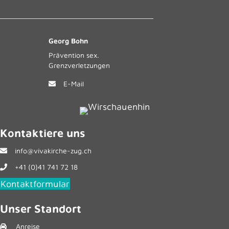
Georg Bohn
Prävention sex.
Grenzverletzungen
E-Mail
Kontaktiere uns
info@vivakirche-zug.ch
+41 (0)41 741 72 18
Kontaktformular
Unser Standort
Anreise