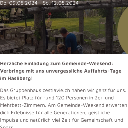
Do. 09.05.2024 - So. 12.05.2024
Herzliche Einladung zum Gemeinde-Weekend:
Verbringe mit uns unvergessliche Auffahrts-Tage
im Hasliberg!
Das Gruppenhaus cestlavie.ch haben wir ganz für uns.
Es bietet Platz für rund 120 Personen in 2er-und
Mehrbett-Zimmern. Am Gemeinde-Weekend erwarten
dich Erlebnisse für alle Generationen, geistliche
Impulse und natürlich viel Zeit für Gemeinschaft und
Spass!