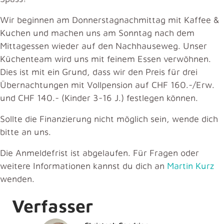
Wir beginnen am Donnerstagnachmittag mit Kaffee &
Kuchen und machen uns am Sonntag nach dem
Mittagessen wieder auf den Nachhauseweg. Unser
Küchenteam wird uns mit feinem Essen verwöhnen.
Dies ist mit ein Grund, dass wir den Preis für drei
Übernachtungen mit Vollpension auf CHF 160.-/Erw.
und CHF 140.- (Kinder 3-16 J.) festlegen können.
Sollte die Finanzierung nicht möglich sein, wende dich
bitte an uns.
Die Anmeldefrist ist abgelaufen. Für Fragen oder
weitere Informationen kannst du dich an
Martin Kurz
wenden.
Verfasser