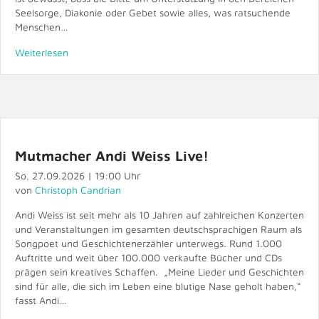
Seelsorge, Diakonie oder Gebet sowie alles, was ratsuchende
Menschen…
Weiterlesen
Mutmacher Andi Weiss Live!
So. 27.09.2026 | 19:00 Uhr
von
Christoph Candrian
Andi Weiss ist seit mehr als 10 Jahren auf zahlreichen Konzerten
und Veranstaltungen im gesamten deutschsprachigen Raum als
Songpoet und Geschichtenerzähler unterwegs. Rund 1.000
Auftritte und weit über 100.000 verkaufte Bücher und CDs
prägen sein kreatives Schaffen. „Meine Lieder und Geschichten
sind für alle, die sich im Leben eine blutige Nase geholt haben,“
fasst Andi…