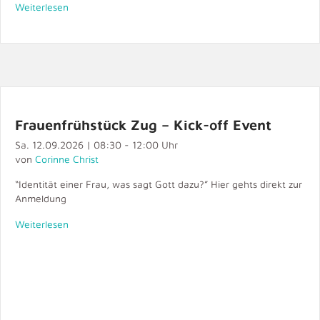
Weiterlesen
Frauenfrühstück Zug – Kick-off Event
Sa. 12.09.2026 | 08:30 - 12:00 Uhr
von
Corinne Christ
“Identität einer Frau, was sagt Gott dazu?” Hier gehts direkt zur
Anmeldung
Weiterlesen