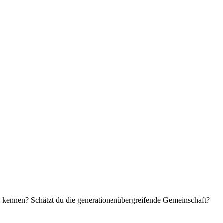
n kennen? Schätzt du die generationenübergreifende Gemeinschaft?