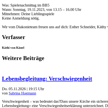
Was: Spielenachmittag im BB5
Wann: Sonntag, 19.11.2023, von 13.15 – 16.00 Uhr
Mitnehmen: Deine Lieblingsspiele
Keine Anmeldung nötig.
Wir vom Diakonieteam freuen uns auf dich: Esther Schneider, Käthy
Verfasser
Käthi von Känel
Weitere Beiträge
Lebensbegleitung: Verschwiegenheit
Do. 05.11.2026 | 19:15 Uhr
von
Sabrina Hagmann
Verschwiegenheit – was bedeutet das?Dass unsere Kirche ein sicherer 
Lebensbegleitung» eine Verschwiegenheitserklärung unterzeichnet. Da