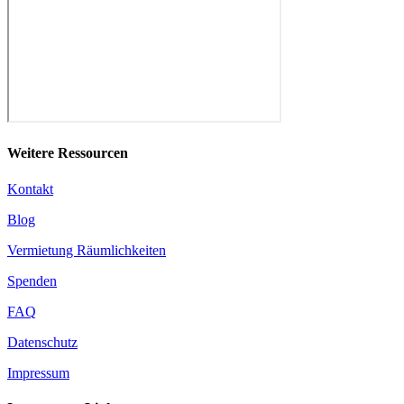
Weitere Ressourcen
Kontakt
Blog
Vermietung Räumlichkeiten
Spenden
FAQ
Datenschutz
Impressum