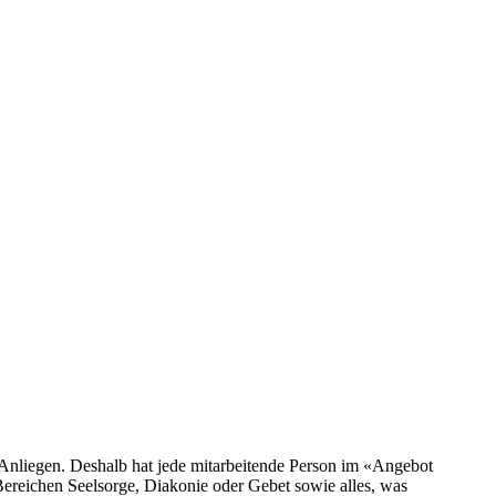
s Anliegen. Deshalb hat jede mitarbeitende Person im «Angebot
Bereichen Seelsorge, Diakonie oder Gebet sowie alles, was