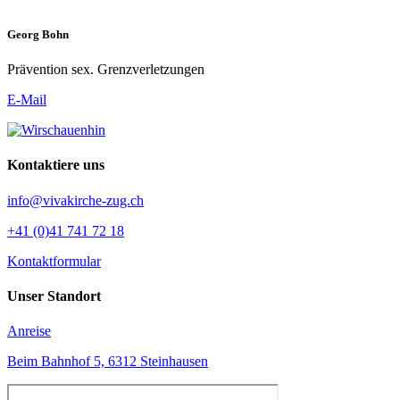
Georg Bohn
Prävention sex. Grenzverletzungen
E-Mail
Kontaktiere uns
info@vivakirche-zug.ch
+41 (0)41 741 72 18
Kontaktformular
Unser Standort
Anreise
Beim Bahnhof 5, 6312 Steinhausen