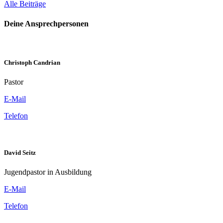
Alle Beiträge
Deine Ansprechpersonen
Christoph Candrian
Pastor
E-Mail
Telefon
David Seitz
Jugendpastor in Ausbildung
E-Mail
Telefon