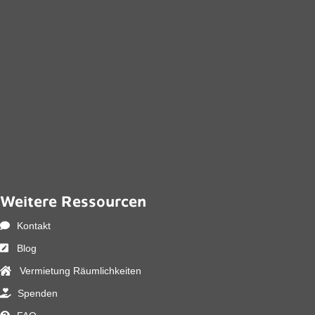
Weitere Ressourcen
Kontakt
Blog
Vermietung Räumlichkeiten
Spenden