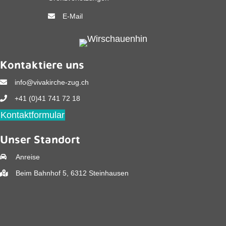
E-Mail
Kontaktiere uns
info@vivakirche-zug.ch
+41 (0)41 741 72 18
Kontaktformular
Unser Standort
Anreise
Beim Bahnhof 5, 6312 Steinhausen