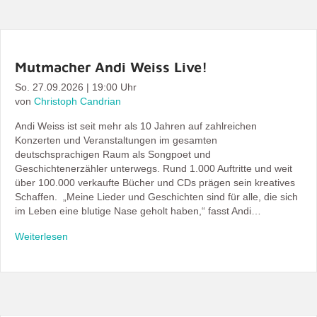
Mutmacher Andi Weiss Live!
So. 27.09.2026 | 19:00 Uhr
von
Christoph Candrian
Andi Weiss ist seit mehr als 10 Jahren auf zahlreichen
Konzerten und Veranstaltungen im gesamten
deutschsprachigen Raum als Songpoet und
Geschichtenerzähler unterwegs. Rund 1.000 Auftritte und weit
über 100.000 verkaufte Bücher und CDs prägen sein kreatives
Schaffen. „Meine Lieder und Geschichten sind für alle, die sich
im Leben eine blutige Nase geholt haben,“ fasst Andi…
Weiterlesen