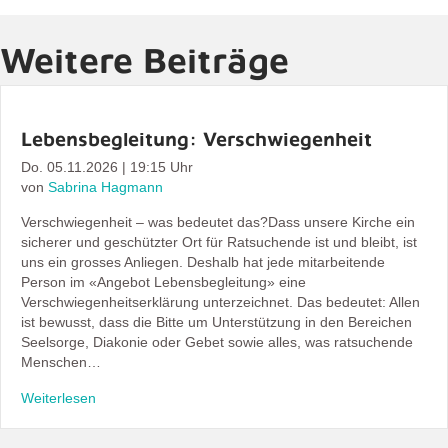
Weitere Beiträge
Lebensbegleitung: Verschwiegenheit
Do. 05.11.2026 | 19:15 Uhr
von
Sabrina Hagmann
Verschwiegenheit – was bedeutet das?Dass unsere Kirche ein
sicherer und geschützter Ort für Ratsuchende ist und bleibt, ist
uns ein grosses Anliegen. Deshalb hat jede mitarbeitende
Person im «Angebot Lebensbegleitung» eine
Verschwiegenheitserklärung unterzeichnet. Das bedeutet: Allen
ist bewusst, dass die Bitte um Unterstützung in den Bereichen
Seelsorge, Diakonie oder Gebet sowie alles, was ratsuchende
Menschen…
Weiterlesen