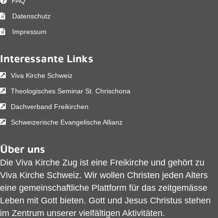
FAQ
Datenschutz
Impressum
Interessante Links
Viva Kirche Schweiz
Theologisches Seminar St. Chrischona
Dachverband Freikirchen
Schweizerische Evangelische Allianz
Über uns
Die Viva Kirche Zug ist eine Freikirche und gehört zu
Viva Kirche Schweiz
. Wir wollen Christen jeden Alters
eine gemeinschaftliche Plattform für das zeitgemässe
Leben mit Gott bieten. Gott und Jesus Christus stehen
im Zentrum unserer vielfältigen Aktivitäten.