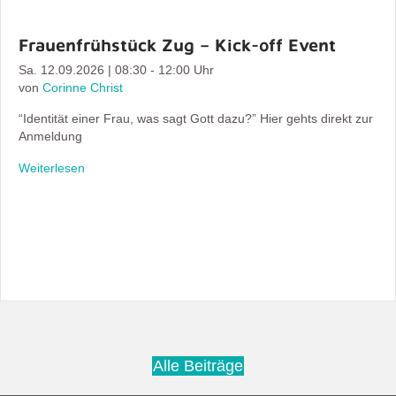
Frauenfrühstück Zug – Kick-off Event
Sa. 12.09.2026 | 08:30 - 12:00 Uhr
von
Corinne Christ
“Identität einer Frau, was sagt Gott dazu?” Hier gehts direkt zur
Anmeldung
Weiterlesen
Alle Beiträge