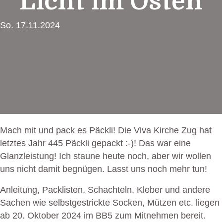
Licht im Osten
So. 17.11.2024
Mach mit und pack es Päckli! Die Viva Kirche Zug hat
letztes Jahr 445 Päckli gepackt :-)! Das war eine
Glanzleistung! Ich staune heute noch, aber wir wollen
uns nicht damit begnügen. Lasst uns noch mehr tun!
Anleitung, Packlisten, Schachteln, Kleber und andere
Sachen wie selbstgestrickte Socken, Mützen etc. liegen
ab 20. Oktober 2024 im BB5 zum Mitnehmen bereit.