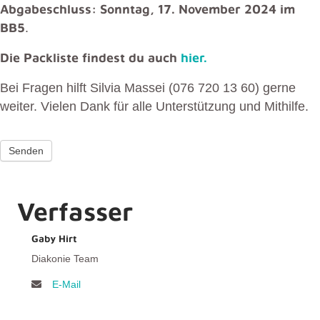
Abgabeschluss: Sonntag, 17. November 2024 im
BB5
.
Die Packliste findest du auch
hier.
Bei Fragen hilft Silvia Massei (076 720 13 60) gerne
weiter. Vielen Dank für alle Unterstützung und Mithilfe.
Senden
Verfasser
Gaby Hirt
Diakonie Team
E-Mail