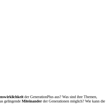
nswirklichkeit
der GenerationPlus aus? Was sind ihre Themen,
das gelingende
Miteinander
der Generationen möglich? Wie kann die