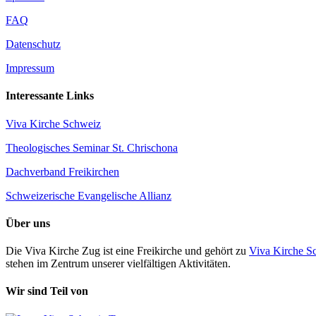
FAQ
Datenschutz
Impressum
Interessante Links
Viva Kirche Schweiz
Theologisches Seminar St. Chrischona
Dachverband Freikirchen
Schweizerische Evangelische Allianz
Über uns
Die Viva Kirche Zug ist eine Freikirche und gehört zu
Viva Kirche S
stehen im Zentrum unserer vielfältigen Aktivitäten.
Wir sind Teil von