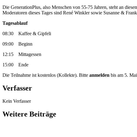
Die GenerationPlus, also Menschen von 55-75 Jahren, steht an diesem
Moderatoren dieses Tages sind René Winkler sowie Susanne & Frank B
Tagesablauf
08:30 Kaffee & Gipfeli
09:00 Beginn
12:15 Mittagessen
15:00 Ende
Die Teilnahme ist kostenlos (Kollekte). Bitte
anmelden
bis am 5. Mai
Verfasser
Kein Verfasser
Weitere Beiträge