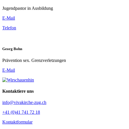
Jugendpastor in Ausbildung
E-Mail
Telefon
Georg Bohn
Prävention sex. Grenzverletzungen
E-Mail
Kontaktiere uns
info@vivakirche-zug.ch
+41 (0)41 741 72 18
Kontaktformular