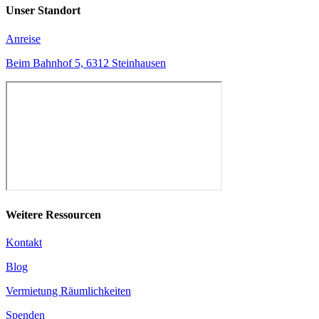
Unser Standort
Anreise
Beim Bahnhof 5, 6312 Steinhausen
Weitere Ressourcen
Kontakt
Blog
Vermietung Räumlichkeiten
Spenden