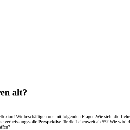
en alt?
flexion! Wir beschäftigen uns mit folgenden Fragen:Wie sieht die
Lebe
ne verheissungsvolle
Perspektive
für die Lebenszeit ab 55? Wie wird 
ffen?