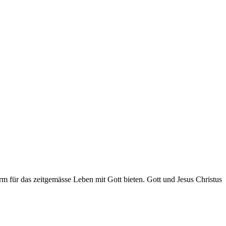
orm für das zeitgemässe Leben mit Gott bieten. Gott und Jesus Christus