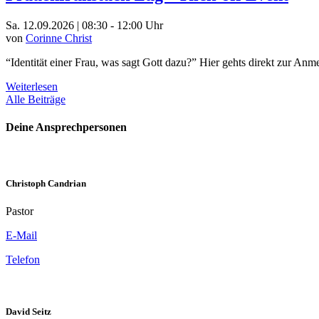
Sa. 12.09.2026 | 08:30 - 12:00 Uhr
von
Corinne Christ
“Identität einer Frau, was sagt Gott dazu?” Hier gehts direkt zur An
Weiterlesen
Alle Beiträge
Deine Ansprechpersonen
Christoph Candrian
Pastor
E-Mail
Telefon
David Seitz