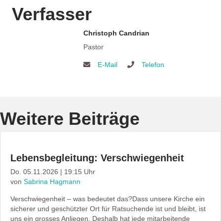
Verfasser
Christoph Candrian
Pastor
E-Mail
Telefon
Weitere Beiträge
Lebensbegleitung: Verschwiegenheit
Do. 05.11.2026 | 19:15 Uhr
von
Sabrina Hagmann
Verschwiegenheit – was bedeutet das?Dass unsere Kirche ein
sicherer und geschützter Ort für Ratsuchende ist und bleibt, ist
uns ein grosses Anliegen. Deshalb hat jede mitarbeitende