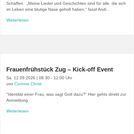
Schaffen. „Meine Lieder und Geschichten sind für alle, die sich
im Leben eine blutige Nase geholt haben,“ fasst Andi…
Weiterlesen
Frauenfrühstück Zug – Kick-off Event
Sa. 12.09.2026 | 08:30 - 12:00 Uhr
von
Corinne Christ
“Identität einer Frau, was sagt Gott dazu?” Hier gehts direkt zur
Anmeldung
Weiterlesen