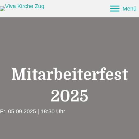
Menü
Mitarbeiterfest
2025
Fr. 05.09.2025 | 18:30 Uhr