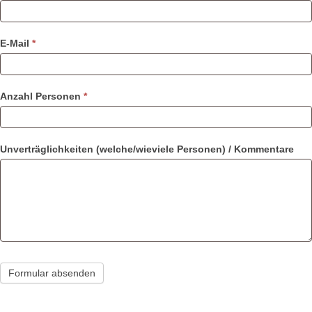
E-Mail
*
Anzahl Personen
*
Unverträglichkeiten (welche/wieviele Personen) / Kommentare
Formular absenden