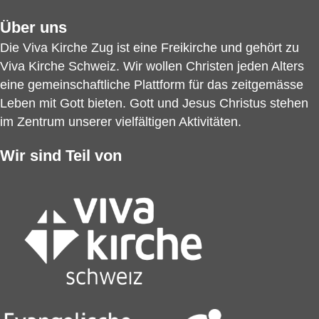
Über uns
Die Viva Kirche Zug ist eine Freikirche und gehört zu
Viva Kirche Schweiz
. Wir wollen Christen jeden Alters
eine gemeinschaftliche Plattform für das zeitgemässe
Leben mit Gott bieten. Gott und Jesus Christus stehen
im Zentrum unserer vielfältigen Aktivitäten.
Wir sind Teil von