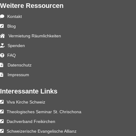
Weitere Ressourcen
Kontakt
Blog
Vermietung Räumlichkeiten
Spenden
FAQ
Datenschutz
Impressum
Interessante Links
Viva Kirche Schweiz
Theologisches Seminar St. Chrischona
Dachverband Freikirchen
Schweizerische Evangelische Allianz