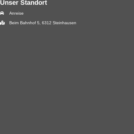
Unser Standort
Anreise
Beim Bahnhof 5, 6312 Steinhausen