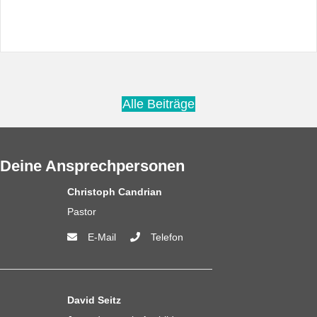
Alle Beiträge
Deine Ansprechpersonen
Christoph Candrian
Pastor
E-Mail
Telefon
David Seitz