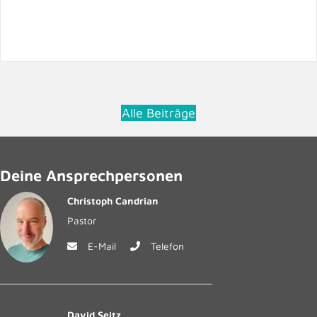
Alle Beiträge
Deine Ansprechpersonen
Christoph Candrian
Pastor
E-Mail
Telefon
David Seitz