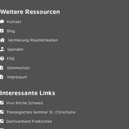
Weitere Ressourcen
Kontakt
Blog
Vermietung Räumlichkeiten
Spenden
FAQ
Datenschutz
Impressum
Interessante Links
Viva Kirche Schweiz
Theologisches Seminar St. Chrischona
Dachverband Freikirchen