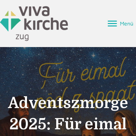
Menü
Adventszmorge
2025: Für eimal