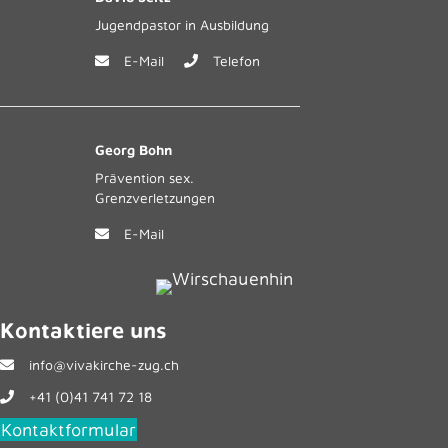
Jugendpastor in Ausbildung
E-Mail
Telefon
Georg Bohn
Prävention sex.
Grenzverletzungen
E-Mail
Kontaktiere uns
info@vivakirche-zug.ch
+41 (0)41 741 72 18
Kontaktformular