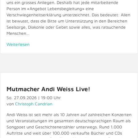
uns ein grosses Anliegen. Deshalb hat jede mitarbeitende
Person im «Angebot Lebensbegleitung» eine
Verschwiegenheitserklärung unterzeichnet. Das bedeutet: Allen
ist bewusst, dass die Bitte um Unterstützung in den Bereichen
Seelsorge, Diakonie oder Gebet sowie alles, was ratsuchende
Menschen…
Weiterlesen
Mutmacher Andi Weiss Live!
So. 27.09.2026 | 19:00 Uhr
von
Christoph Candrian
Andi Weiss ist seit mehr als 10 Jahren auf zahlreichen Konzerten
und Veranstaltungen im gesamten deutschsprachigen Raum als
Songpoet und Geschichtenerzähler unterwegs. Rund 1.000
Auftritte und weit über 100.000 verkaufte Bücher und CDs