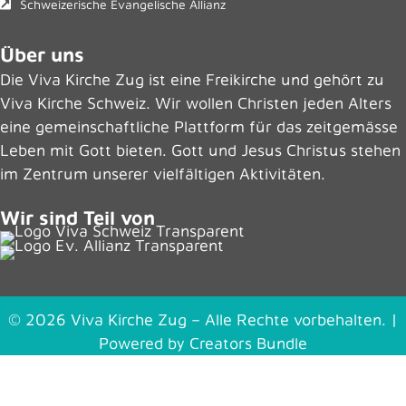
Schweizerische Evangelische Allianz
Über uns
Die Viva Kirche Zug ist eine Freikirche und gehört zu
Viva Kirche Schweiz
. Wir wollen Christen jeden Alters
eine gemeinschaftliche Plattform für das zeitgemässe
Leben mit Gott bieten. Gott und Jesus Christus stehen
im Zentrum unserer vielfältigen Aktivitäten.
Wir sind Teil von
© 2026 Viva Kirche Zug – Alle Rechte vorbehalten. |
Powered by
Creators Bundle