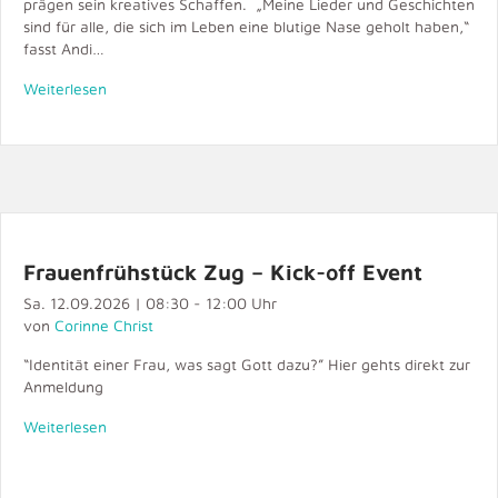
prägen sein kreatives Schaffen. „Meine Lieder und Geschichten
sind für alle, die sich im Leben eine blutige Nase geholt haben,“
fasst Andi…
Weiterlesen
Frauenfrühstück Zug – Kick-off Event
Sa. 12.09.2026 | 08:30 - 12:00 Uhr
von
Corinne Christ
“Identität einer Frau, was sagt Gott dazu?” Hier gehts direkt zur
Anmeldung
Weiterlesen