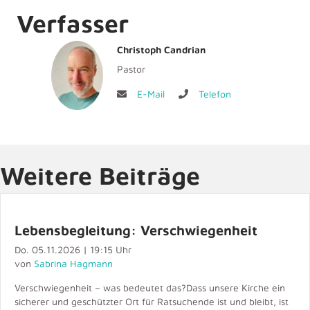
Verfasser
Christoph Candrian
Pastor
E-Mail
Telefon
Weitere Beiträge
Lebensbegleitung: Verschwiegenheit
Do. 05.11.2026 | 19:15 Uhr
von
Sabrina Hagmann
Verschwiegenheit – was bedeutet das?Dass unsere Kirche ein
sicherer und geschützter Ort für Ratsuchende ist und bleibt, ist