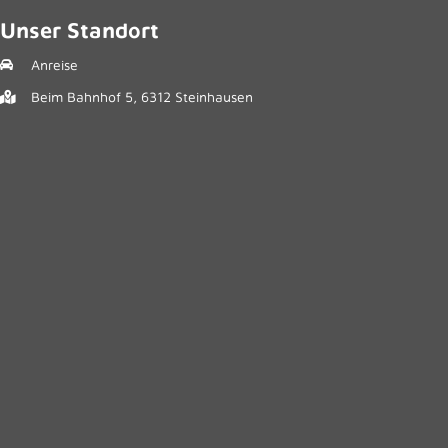
Unser Standort
Anreise
Beim Bahnhof 5, 6312 Steinhausen