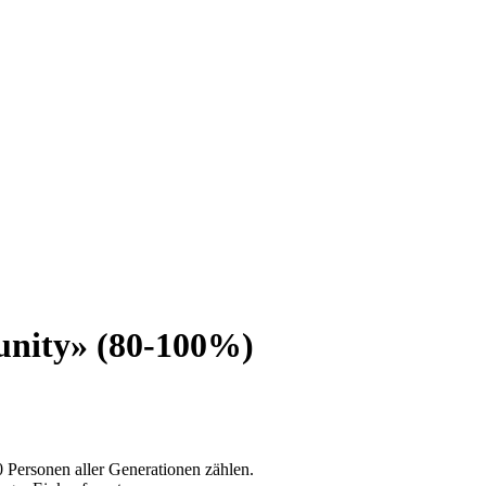
unity» (80-100%)
 Personen aller Generationen zählen.