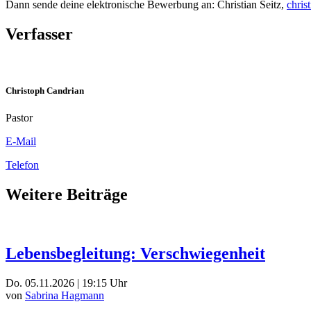
Dann sende deine elektronische Bewerbung an: Christian Seitz,
chris
Verfasser
Christoph Candrian
Pastor
E-Mail
Telefon
Weitere Beiträge
Lebensbegleitung: Verschwiegenheit
Do. 05.11.2026 | 19:15 Uhr
von
Sabrina Hagmann