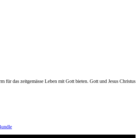
orm für das zeitgemässe Leben mit Gott bieten. Gott und Jesus Christus
Bundle