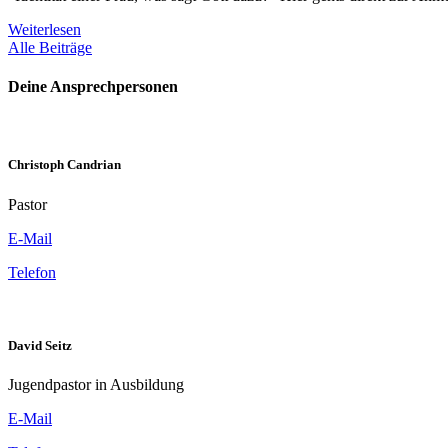
Weiterlesen
Alle Beiträge
Deine Ansprechpersonen
Christoph Candrian
Pastor
E-Mail
Telefon
David Seitz
Jugendpastor in Ausbildung
E-Mail