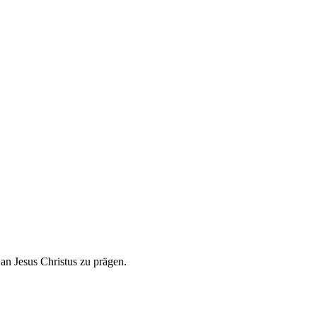
n Jesus Christus zu prägen.