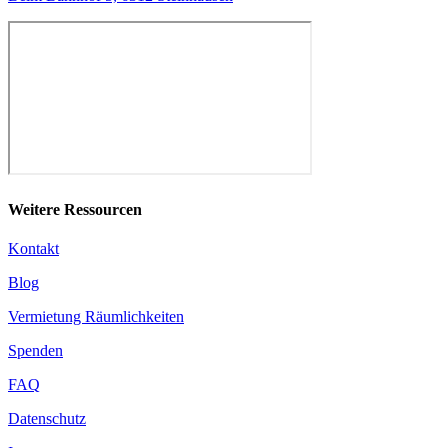
Weitere Ressourcen
Kontakt
Blog
Vermietung Räumlichkeiten
Spenden
FAQ
Datenschutz