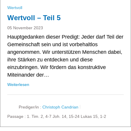
Wertvoll
Wertvoll – Teil 5
05 November 2023
Hauptgedanken dieser Predigt: Jeder darf Teil der
Gemeinschaft sein und ist vorbehaltlos
angenommen. Wir unterstützen Menschen dabei,
ihre Stärken zu entdecken und diese
einzubringen. Wir fördern das konstruktive
Miteinander der…
Weiterlesen
Prediger/in :
Christoph Candrian
Passage :
1. Tim. 2, 4-7 Joh. 14, 15-24 Lukas 15, 1-2