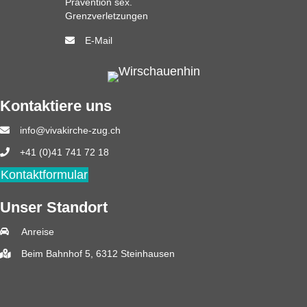
Prävention sex.
Grenzverletzungen
E-Mail
Kontaktiere uns
info@vivakirche-zug.ch
+41 (0)41 741 72 18
Kontaktformular
Unser Standort
Anreise
Beim Bahnhof 5, 6312 Steinhausen