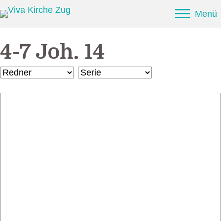
Menü
4-7 Joh. 14