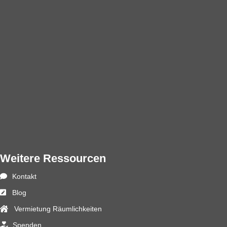
Weitere Ressourcen
Kontakt
Blog
Vermietung Räumlichkeiten
Spenden