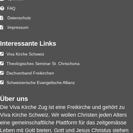
FAQ
Datenschutz
Impressum
Interessante Links
Viva Kirche Schweiz
Theologisches Seminar St. Chrischona
Dachverband Freikirchen
Schweizerische Evangelische Allianz
Über uns
Die Viva Kirche Zug ist eine Freikirche und gehört zu
Viva Kirche Schweiz
. Wir wollen Christen jeden Alters
eine gemeinschaftliche Plattform für das zeitgemässe
Leben mit Gott bieten. Gott und Jesus Christus stehen