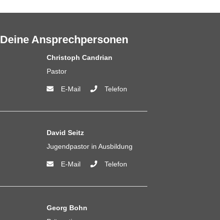
Deine Ansprechpersonen
Christoph Candrian
Pastor
E-Mail
Telefon
David Seitz
Jugendpastor in Ausbildung
E-Mail
Telefon
Georg Bohn